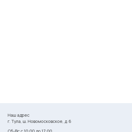
Наш адрес
г. Тула, ш. Новомосковское, д. 6
Сб-Вс с 10:00 до 17:00