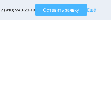
Оставить заявку
Ещё
+7 (910) 943-23-10