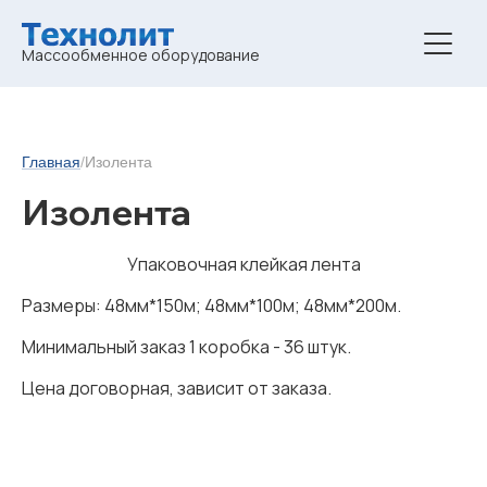
Массообменное оборудование
Главная
/
Изолента
Изолента
Упаковочная клейкая лента
Размеры: 48мм*150м; 48мм*100м; 48мм*200м.
Минимальный заказ 1 коробка - 36 штук.
Цена договорная, зависит от заказа.