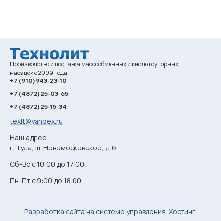
Производство и поставка массообменных и кислотоупорных
насадок с 2009 года
+7 (910) 943-23-10
+7 (4872) 25-03-65
+7 (4872) 25-15-34
texlt@yandex.ru
Наш адрес
г. Тула, ш. Новомосковское, д. 6
Сб-Вс с 10:00 до 17:00
Пн-Пт с 9:00 до 18:00
Разработка сайта на системе управления. Хостинг.